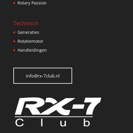
Rotary Passion
Technisch
Generaties
Rotatiemotor
Handleidingen
info@rx-7club.nl