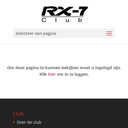
Selecteer een pagina
Om deze pagina te kunnen bekijken moet u ingelogd zijn.
Klik
hier
om in te loggen.
Club
Over de club