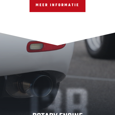
MEER INFORMATIE
13B