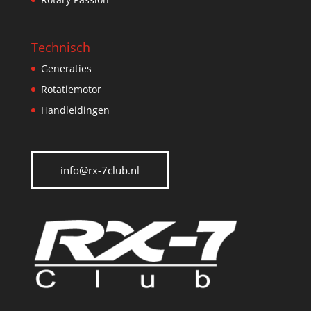
Technisch
Generaties
Rotatiemotor
Handleidingen
info@rx-7club.nl