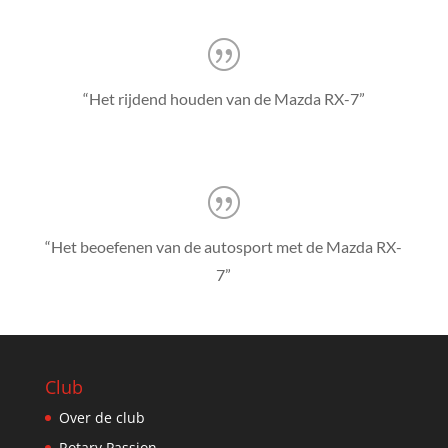
“Het rijdend houden van de Mazda RX-7”
“Het beoefenen van de autosport met de Mazda RX-
7”
Club
Over de club
Rotary Passion