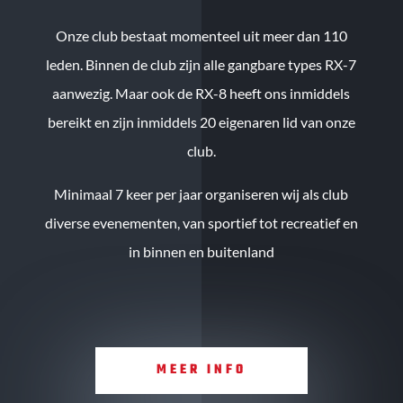
Onze club bestaat momenteel uit meer dan 110
leden. Binnen de club zijn alle gangbare types RX-7
aanwezig. Maar ook de RX-8 heeft ons inmiddels
bereikt en zijn inmiddels 20 eigenaren lid van onze
club.
Minimaal 7 keer per jaar organiseren wij als club
diverse evenementen, van sportief tot recreatief en
in binnen en buitenland
MEER INFO