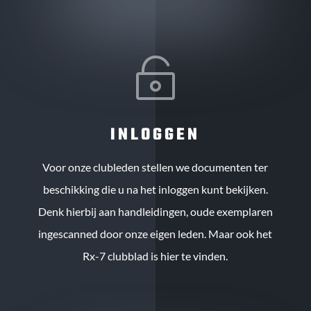

INLOGGEN
Voor onze clubleden stellen we documenten ter
beschikking die u na het inloggen kunt bekijken.
Denk hierbij aan handleidingen, oude exemplaren
ingescanned door onze eigen leden. Maar ook het
Rx-7 clubblad is hier te vinden.