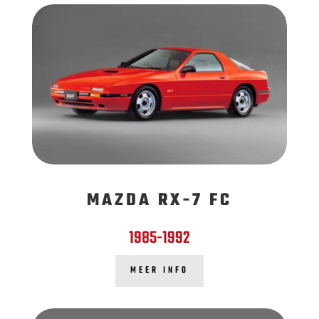
MAZDA RX-7 FC
1985-1992
MEER INFO