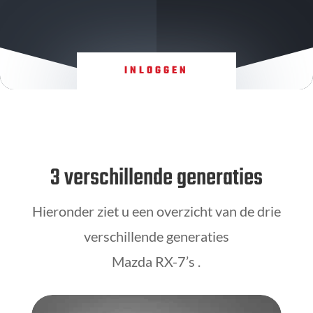
INLOGGEN
3 verschillende generaties
Hieronder ziet u een overzicht van de drie
verschillende generaties
Mazda RX-7’s .