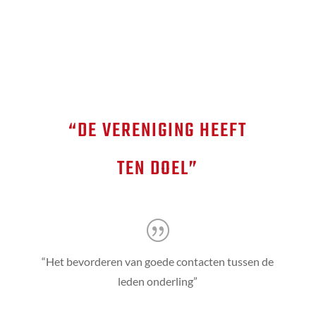
“DE VERENIGING HEEFT
TEN DOEL”
“Het bevorderen van goede contacten tussen de
leden onderling”