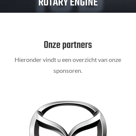
ROTARY ENGINE
Onze partners
Hieronder vindt u een overzicht van onze
sponsoren.