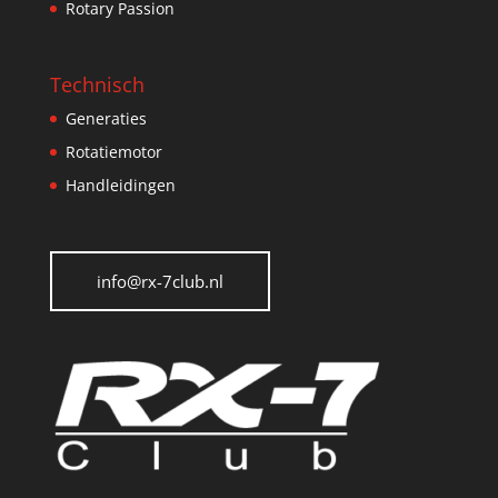
Rotary Passion
Technisch
Generaties
Rotatiemotor
Handleidingen
info@rx-7club.nl