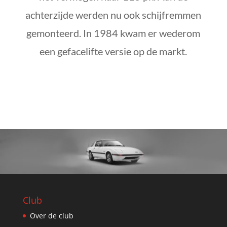
achterzijde werden nu ook schijfremmen
gemonteerd. In 1984 kwam er wederom
een gefacelifte versie op de markt.
Club
Over de club