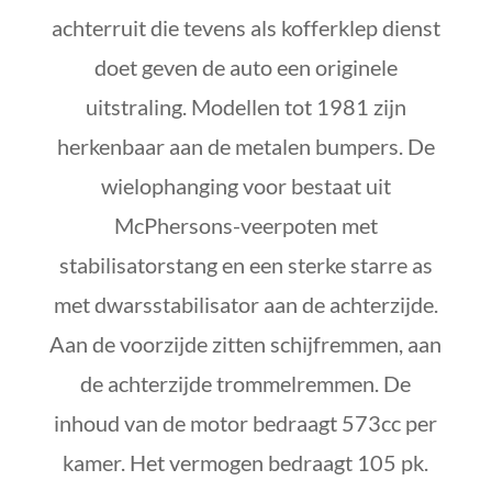
achterruit die tevens als kofferklep dienst
doet geven de auto een originele
uitstraling. Modellen tot 1981 zijn
herkenbaar aan de metalen bumpers. De
wielophanging voor bestaat uit
McPhersons-veerpoten met
stabilisatorstang en een sterke starre as
met dwarsstabilisator aan de achterzijde.
Aan de voorzijde zitten schijfremmen, aan
de achterzijde trommelremmen. De
inhoud van de motor bedraagt 573cc per
kamer. Het vermogen bedraagt 105 pk.