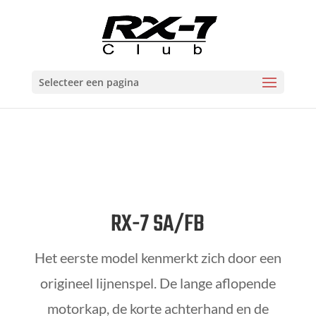
Selecteer een pagina
RX-7 SA/FB
Het eerste model kenmerkt zich door een
origineel lijnenspel. De lange aflopende
motorkap, de korte achterhand en de