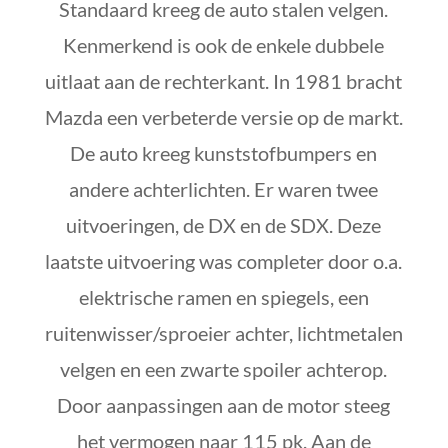
Standaard kreeg de auto stalen velgen.
Kenmerkend is ook de enkele dubbele
uitlaat aan de rechterkant. In 1981 bracht
Mazda een verbeterde versie op de markt.
De auto kreeg kunststofbumpers en
andere achterlichten. Er waren twee
uitvoeringen, de DX en de SDX. Deze
laatste uitvoering was completer door o.a.
elektrische ramen en spiegels, een
ruitenwisser/sproeier achter, lichtmetalen
velgen en een zwarte spoiler achterop.
Door aanpassingen aan de motor steeg
het vermogen naar 115 pk. Aan de