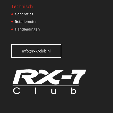
Technisch
Generaties
Rotatiemotor
Handleidingen
info@rx-7club.nl